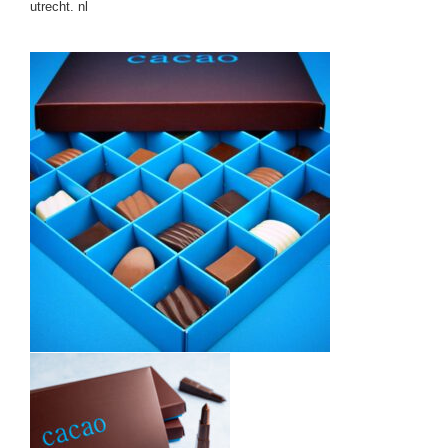
utrecht. nl