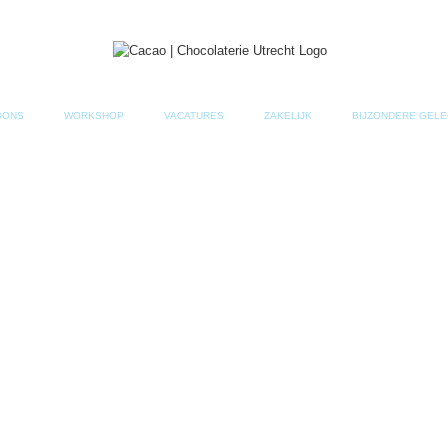
BONS
WORKSHOP
VACATURES
ZAKELIJK
BIJZONDERE GELE