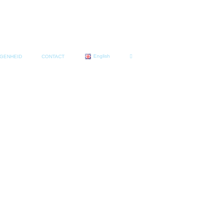
English
GENHEID
CONTACT